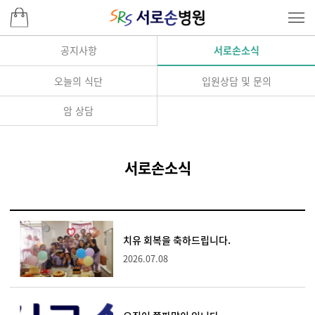
공지사항
서로손소식
오늘의 식단
입원상담 및 문의
암 상담
서로손소식
치유 회복을 축하드립니다.
2026.07.08