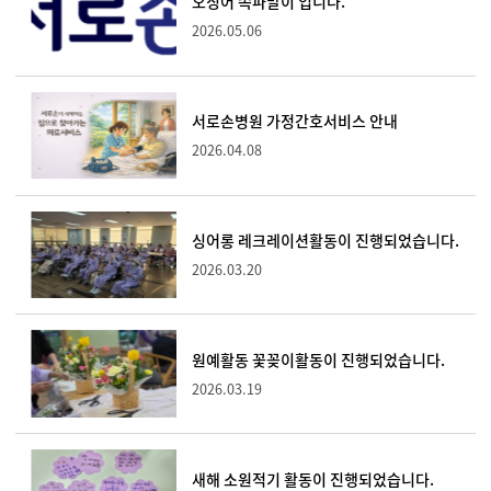
오징어 쪽파말이 입니다.
2026.05.06
서로손병원 가정간호서비스 안내
2026.04.08
싱어롱 레크레이션활동이 진행되었습니다.
2026.03.20
원예활동 꽃꽂이활동이 진행되었습니다.
2026.03.19
새해 소원적기 활동이 진행되었습니다.