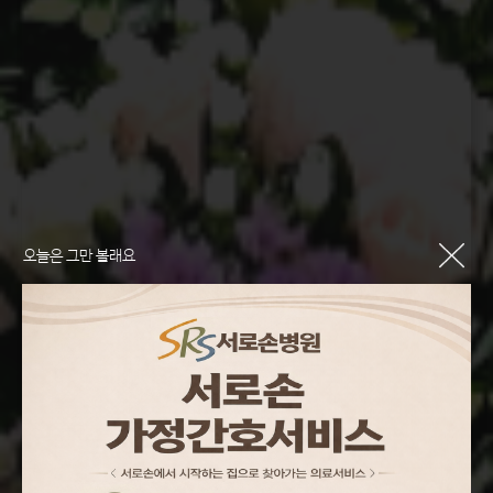
오늘은 그만 볼래요