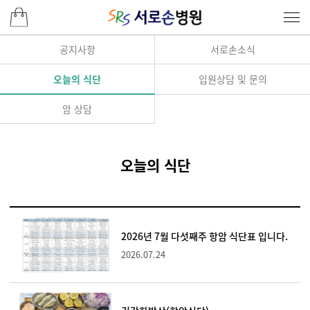
공지사항
서로손소식
오늘의 식단
입원상담 및 문의
암 상담
오늘의 식단
2026년 7월 다섯째주 항암 식단표 입니다.
2026.07.24