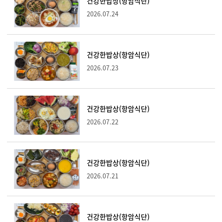
건강한밥상(항암식단)
2026.07.24
건강한밥상(항암식단)
2026.07.23
건강한밥상(항암식단)
2026.07.22
건강한밥상(항암식단)
2026.07.21
건강한밥상(항암식단)