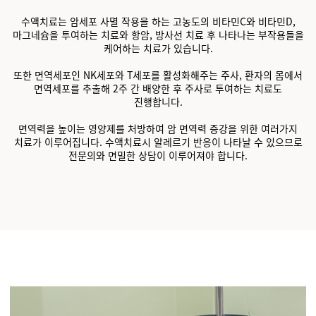
수액치료는 암세포 사멸 작용을 하는 고농도의 비타민C와 비타민D,
마그네슘을 투여하는 치료와 항암, 방사선 치료 후 나타나는 부작용들을
케어하는 치료가 있습니다.
또한 면역세포인 NK세포와 T세포를 활성화해주는 주사, 환자의 몸에서
면역세포를 추출해 2주 간 배양한 후 주사로 투여하는 치료도
진행합니다.
면역력을 높이는 영양제를 처방하여 암 면역력 증강을 위한 여러가지
치료가 이루어집니다. 수액치료시 알레르기 반응이 나타날 수 있으므로
전문의와 면밀한 상담이 이루어져야 합니다.