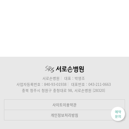
서로손병원
대표 : 박영조
사업자등록번호 : 840-93-01938
대표번호 : 043-211-0663
충북 청주시 청원구 충청대로 98, 서로손병원 [28320]
사이트이용약관
예약
개인정보처리방침
문의