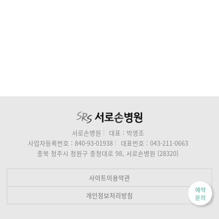
서로손병원
대표 : 박영조
사업자등록번호 : 840-93-01938
대표번호 : 043-211-0663
충북 청주시 청원구 충청대로 98, 서로손병원 [28320]
사이트이용약관
예약
개인정보처리방침
문의