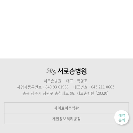
서로손병원
대표 : 박영조
사업자등록번호 : 840-93-01938
대표번호 : 043-211-0663
충북 청주시 청원구 충청대로 98, 서로손병원 [28320]
사이트이용약관
예약
개인정보처리방침
문의