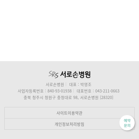
서로손병원
대표 : 박영조
사업자등록번호 : 840-93-01938
대표번호 : 043-211-0663
충북 청주시 청원구 충청대로 98, 서로손병원 [28320]
사이트이용약관
예약
개인정보처리방침
문의