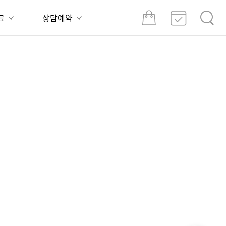
료
상담예약