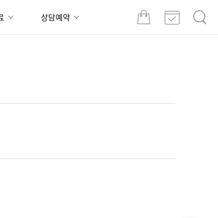
료
상담예약