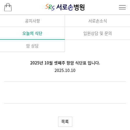
공지사항
서로손소식
오늘의 식단
입원상담 및 문의
암 상담
2025년 10월 셋째주 항암 식단표 입니다.
2025.10.10
목록