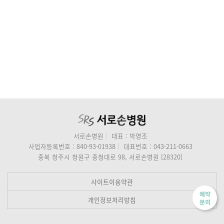
서로손병원
대표 : 박영조
사업자등록번호 : 840-93-01938
대표번호 : 043-211-0663
충북 청주시 청원구 충청대로 98, 서로손병원 [28320]
사이트이용약관
예약
개인정보처리방침
문의