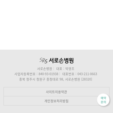
서로손병원
대표 : 박영조
사업자등록번호 : 840-93-01938
대표번호 : 043-211-0663
충북 청주시 청원구 충청대로 98, 서로손병원 [28320]
사이트이용약관
예약
개인정보처리방침
문의