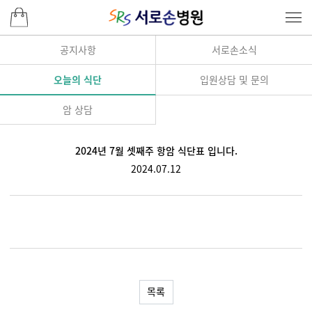
공지사항
서로손소식
오늘의 식단
입원상담 및 문의
암 상담
2024년 7월 셋째주 항암 식단표 입니다.
2024.07.12
목록