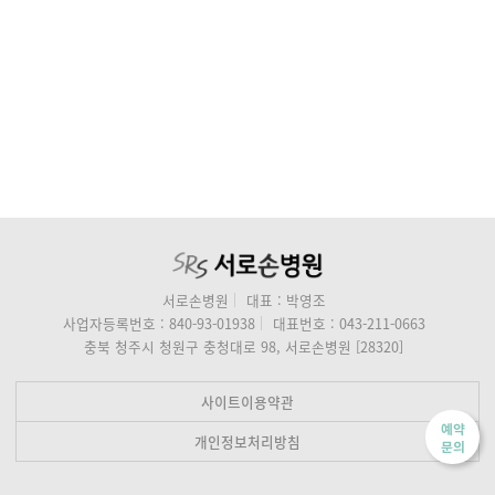
서로손병원
대표 : 박영조
사업자등록번호 : 840-93-01938
대표번호 : 043-211-0663
충북 청주시 청원구 충청대로 98, 서로손병원 [28320]
사이트이용약관
예약
개인정보처리방침
문의