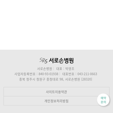
서로손병원
대표 : 박영조
사업자등록번호 : 840-93-01938
대표번호 : 043-211-0663
충북 청주시 청원구 충청대로 98, 서로손병원 [28320]
사이트이용약관
예약
개인정보처리방침
문의