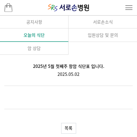
공지사항
서로손소식
오늘의 식단
입원상담 및 문의
암 상담
2025년 5월 첫째주 항암 식단표 입니다.
2025.05.02
목록