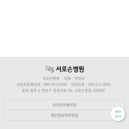
서로손병원
대표 : 박영조
사업자등록번호 : 840-93-01938
대표번호 : 043-211-0663
충북 청주시 청원구 충청대로 98, 서로손병원 [28320]
사이트이용약관
예약
개인정보처리방침
문의