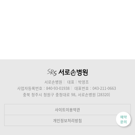
서로손병원
대표 : 박영조
사업자등록번호 : 840-93-01938
대표번호 : 043-211-0663
충북 청주시 청원구 충청대로 98, 서로손병원 [28320]
사이트이용약관
예약
개인정보처리방침
문의